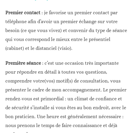
Premier contact
: je favorise un premier contact par
téléphone afin d’avoir un premier échange sur votre
besoin (ce que vous vivez) et convenir du type de séance
qui vous correspond le mieux entre le présentiel
(cabinet) et le distanciel (visio).
Première
séance
: c’est une occasion très importante
pour répondre en détail à toutes vos questions,
comprendre votre(vos) motif(s) de consultation, vous
présenter le cadre de mon accompagnement. Le premier
rendez-vous est primordial : un climat de confiance et
de sécurité s’installe si vous êtes au bon endroit, avec le
bon praticien. Une heure est généralement nécessaire :
nous prenons le temps de faire connaissance et déjà