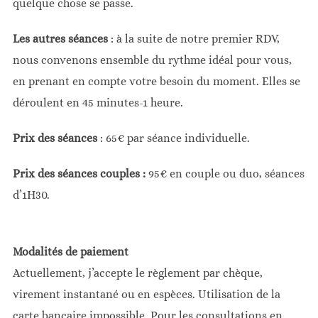
quelque chose se passe.
Les autres séances
: à la suite de notre premier RDV,
nous convenons ensemble du rythme idéal pour vous,
en prenant en compte votre besoin du moment. Elles se
déroulent en 45 minutes-1 heure.
Prix des séances
: 65€ par séance individuelle.
Prix des séances couples :
95€ en couple ou duo, séances
d’1H30.
Modalités de paiement
Actuellement, j’accepte le règlement par chèque,
virement instantané ou en espèces. Utilisation de la
carte bancaire impossible. Pour les consultations en