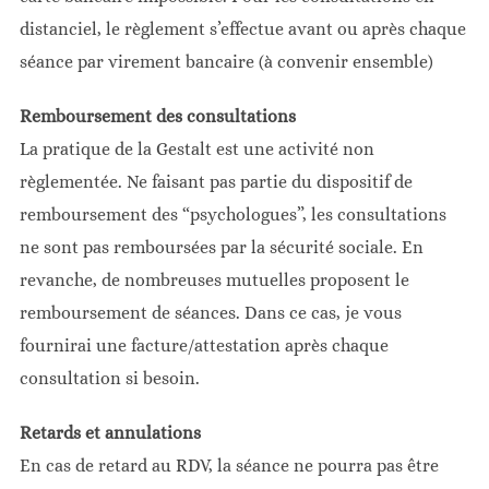
distanciel, le règlement s’effectue avant ou après chaque
séance par virement bancaire (à convenir ensemble)
Remboursement des consultations
La pratique de la Gestalt est une activité non
règlementée. Ne faisant pas partie du dispositif de
remboursement des “psychologues”, les consultations
ne sont pas remboursées par la sécurité sociale. En
revanche, de nombreuses mutuelles proposent le
remboursement de séances. Dans ce cas, je vous
fournirai une facture/attestation après chaque
consultation si besoin.
Retards et annulations
En cas de retard au RDV, la séance ne pourra pas être