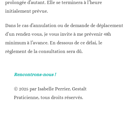
prolongée d’autant. Elle se terminera à l’heure
initialement prévue.
Dans le cas d’annulation ou de demande de déplacement
d’un rendez-vous, je vous invite à me prévenir 48h
minimum à l’avance. En dessous de ce délai, le
règlement de la consultation sera dû.
Rencontrons-nous !
© 2025 par Isabelle Perrier, Gestalt
Praticienne, tous droits réservés.