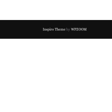
Inspiro Theme
by
WPZOOM